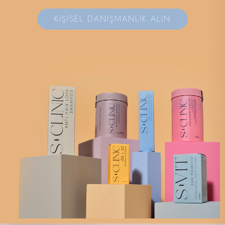
KİŞİSEL DANIŞMANLIK ALIN