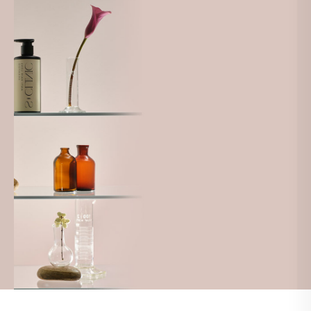
RANDEVU &