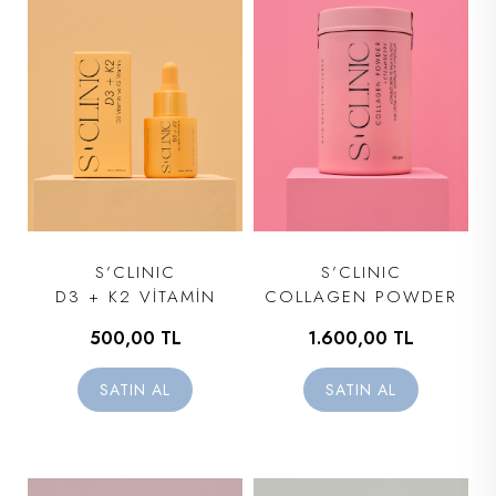
S’CLINIC
S’CLINIC
D3 + K2 VİTAMİN
COLLAGEN POWDER
500,00 TL
1.600,00 TL
SATIN AL
SATIN AL