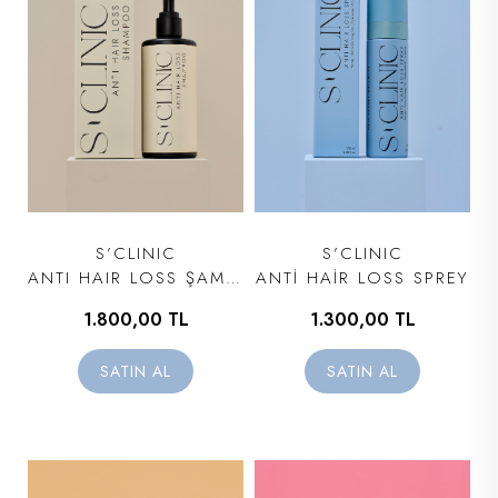
S’CLINIC
S’CLINIC
ANTI HAIR LOSS ŞAMPUAN
ANTİ HAİR LOSS SPREY
1.800,00 TL
1.300,00 TL
SATIN AL
SATIN AL