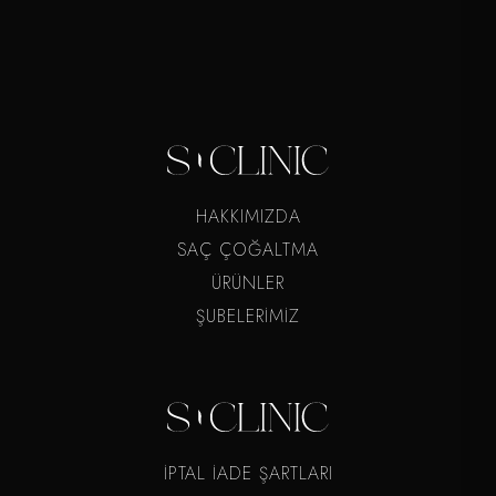
HAKKIMIZDA
SAÇ ÇOĞALTMA
ÜRÜNLER
ŞUBELERİMİZ
İPTAL İADE ŞARTLARI